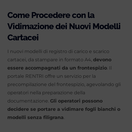
Come Procedere con la
Vidimazione dei Nuovi Modelli
Cartacei
I nuovi modelli di registro di carico e scarico
cartacei, da stampare in formato A4,
devono
essere accompagnati da un frontespizio
. Il
portale RENTRI offre un servizio per la
precompilazione del frontespizio, agevolando gli
operatori nella preparazione della
documentazione.
Gli operatori possono
decidere se portare a vidimare fogli bianchi o
modelli senza filigrana
.