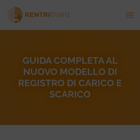
GUIDA COMPLETA AL
NUOVO MODELLO DI
REGISTRO DI CARICO E
SCARICO