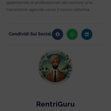
garantendo ai professionisti del settore una
transizione agevole verso il nuovo sistema.
Condividi Sui Social:
RentriGuru