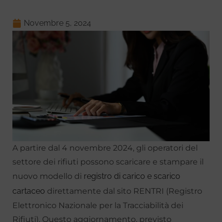
Novembre 5, 2024
A partire dal 4 novembre 2024, gli operatori del
settore dei rifiuti possono scaricare e stampare il
nuovo modello di
registro di carico e scarico
cartaceo
direttamente dal sito RENTRI (Registro
Elettronico Nazionale per la Tracciabilità dei
Rifiuti). Questo aggiornamento, previsto