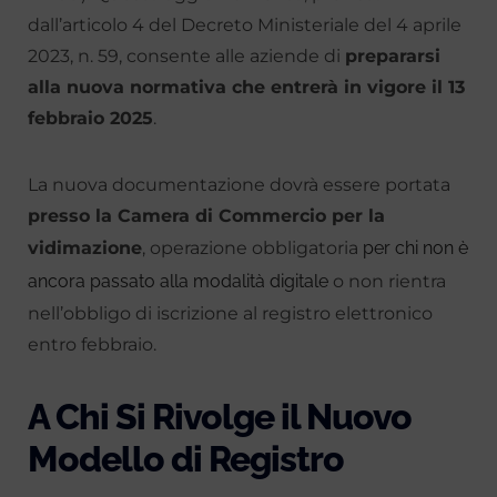
dall’articolo 4 del Decreto Ministeriale del 4 aprile
2023, n. 59, consente alle aziende di
prepararsi
alla nuova normativa che entrerà in vigore il 13
febbraio 2025
.
La nuova documentazione dovrà essere portata
presso la Camera di Commercio per la
vidimazione
, operazione obbligatoria
per chi non è
ancora passato alla modalità digitale
o non rientra
nell’obbligo di iscrizione al registro elettronico
entro febbraio.
A Chi Si Rivolge il Nuovo
Modello di Registro