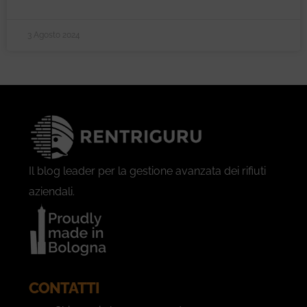
3 Agosto 2024
Il blog leader per la gestione avanzata dei rifiuti
aziendali.
CONTATTI