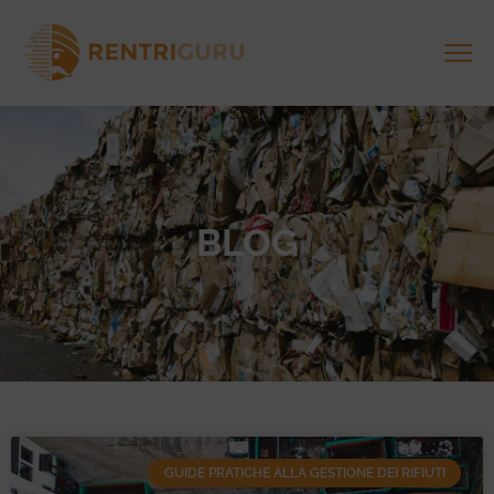
BLOG
GUIDE PRATICHE ALLA GESTIONE DEI RIFIUTI